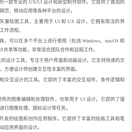
公司推出的一款专业的 UX/UI 设计和原型制作软件。它提供了直观的
网页、移动应用等各种平台的设计。
 开发的矢量绘图工具，主要用于 UI 和 UX 设计。它拥有简洁的界
工作流程。
具，可以在多个平台上进行使用（包括 Windows、macOS 和
设计共享等功能，非常适合团队合作和远程工作。
o 是一款强大的设计工具，专注于用户界面和动画设计。它支持快速的交
，方便设计师创建交互性丰富的界面。
型设计和交互设计的工具。它提供了丰富的交互组件、条件逻辑和
款广泛使用的图像编辑和处理软件，也常用于 UI 设计。它提供了强
进行图像处理、图标设计等任务。
iPad 设备开发的绘图和创作应用程序。它提供了丰富的绘画工具和笔
动应用界面的设计。