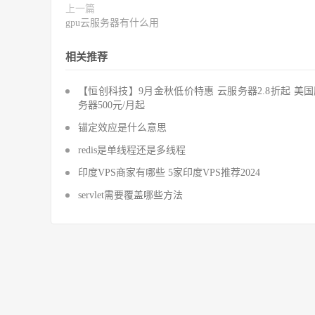
上一篇
gpu云服务器有什么用
相关推荐
【恒创科技】9月金秋低价特惠 云服务器2.8折起 美
务器500元/月起
锚定效应是什么意思
redis是单线程还是多线程
印度VPS商家有哪些 5家印度VPS推荐2024
servlet需要覆盖哪些方法