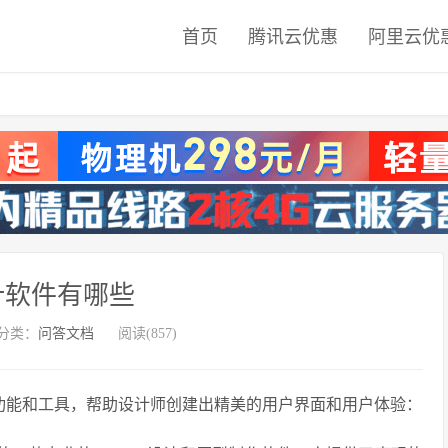
首页
腾讯云优惠
阿里云优
设计软件有哪些
分类：
问答文档
阅读(857)
的功能和工具，帮助设计师创建出精美的用户界面和用户体验：