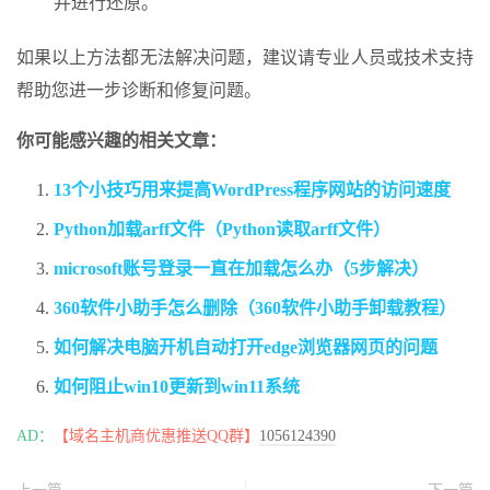
并进行还原。
如果以上方法都无法解决问题，建议请专业人员或技术支持
帮助您进一步诊断和修复问题。
你可能感兴趣的相关文章：
13个小技巧用来提高WordPress程序网站的访问速度
Python加载arff文件（Python读取arff文件）
microsoft账号登录一直在加载怎么办（5步解决）
360软件小助手怎么删除（360软件小助手卸载教程）
如何解决电脑开机自动打开edge浏览器网页的问题
如何阻止win10更新到win11系统
AD：
【域名主机商优惠推送QQ群】
1056124390