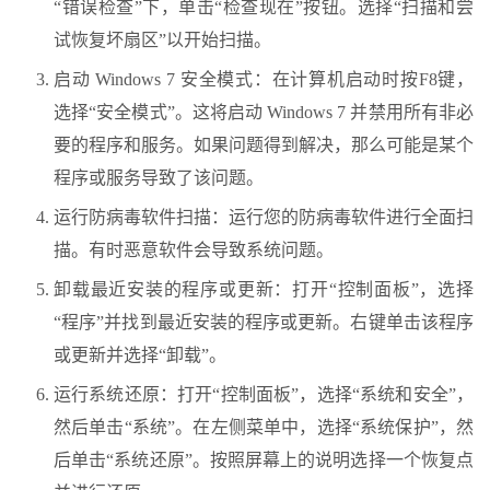
“错误检查”下，单击“检查现在”按钮。选择“扫描和尝
试恢复坏扇区”以开始扫描。
启动 Windows 7 安全模式：在计算机启动时按F8键，
选择“安全模式”。这将启动 Windows 7 并禁用所有非必
要的程序和服务。如果问题得到解决，那么可能是某个
程序或服务导致了该问题。
运行防病毒软件扫描：运行您的防病毒软件进行全面扫
描。有时恶意软件会导致系统问题。
卸载最近安装的程序或更新：打开“控制面板”，选择
“程序”并找到最近安装的程序或更新。右键单击该程序
或更新并选择“卸载”。
运行系统还原：打开“控制面板”，选择“系统和安全”，
然后单击“系统”。在左侧菜单中，选择“系统保护”，然
后单击“系统还原”。按照屏幕上的说明选择一个恢复点