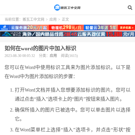
当前位置：
搬瓦工中文网
>
应用
>
正文
如何在word的图片中加入标识
2023-08-30 08:05:32
分类：
应用
阅读(1615)
您可以在Word中使用标识工具来为图片添加标识。以下是
在Word中为图片添加标识的步骤：
打开Word文档并插入您想要添加标识的图片。您可以
通过点击“插入”选项卡上的“图片”按钮来插入图片。
确保所插入的图片已被选中。您可以单击图片以选择
它。
在Word菜单栏上选择“插入”选项卡，并点击“形状”按