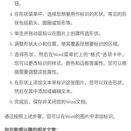
钮。
在形状菜单中，选择您想要用作标识的形状。常见的形
状包括箭头、圆圈或矩形等。
单击并拖动鼠标以在图片上创建所选形状。
调整形状大小和位置，使其覆盖您想要标识的区域。
选择形状，然后在Word菜单栏上的“格式”选项卡中，
您可以更改标识的样式、颜色和边框等属性。您可以根
据需要调整这些属性。
在形状上添加文本来标识这张图片。您可以双击形状，
然后在其中添加或编辑文本。
完成后，保存并关闭您的Word文档。
通过按照上述步骤，您可以在Word的图片中添加标识。
你可能感兴趣的相关文章：