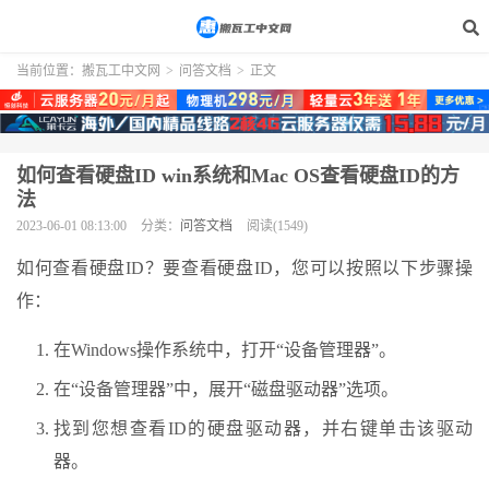
当前位置：
搬瓦工中文网
>
问答文档
>
正文
如何查看硬盘ID win系统和Mac OS查看硬盘ID的方
法
2023-06-01 08:13:00
分类：
问答文档
阅读(1549)
如何查看硬盘ID？要查看硬盘ID，您可以按照以下步骤操
作：
在Windows操作系统中，打开“设备管理器”。
在“设备管理器”中，展开“磁盘驱动器”选项。
找到您想查看ID的硬盘驱动器，并右键单击该驱动
器。