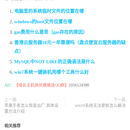
电脑里的系统临时文件的位置在哪
windows的host文件位置在哪
gas费用什么意思（gas存在的原因）
香港云服务器10元一年靠谱吗（盘点便宜云服务器的缺
点）
MySQL中NOT LIKE的正确语法是什么
win7系统一键装机用哪个工具什么好
AD：
【域名主机商优惠推送QQ群】
1056124390
上一篇
下一篇
苹果手表怎么恢复出厂 具体设
win10系统无法更新怎么解决
置方法介绍
相关推荐