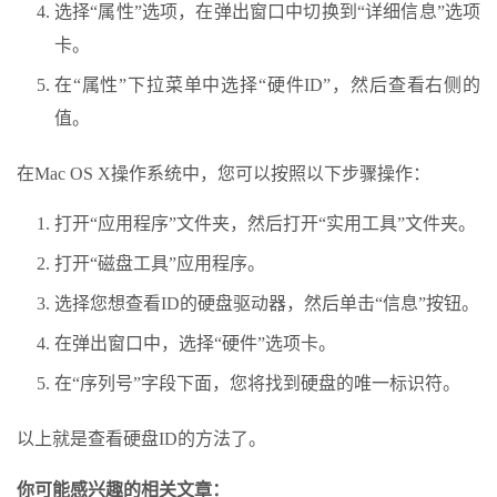
选择“属性”选项，在弹出窗口中切换到“详细信息”选项
卡。
在“属性”下拉菜单中选择“硬件ID”，然后查看右侧的
值。
在Mac OS X操作系统中，您可以按照以下步骤操作：
打开“应用程序”文件夹，然后打开“实用工具”文件夹。
打开“磁盘工具”应用程序。
选择您想查看ID的硬盘驱动器，然后单击“信息”按钮。
在弹出窗口中，选择“硬件”选项卡。
在“序列号”字段下面，您将找到硬盘的唯一标识符。
以上就是查看硬盘ID的方法了。
你可能感兴趣的相关文章：