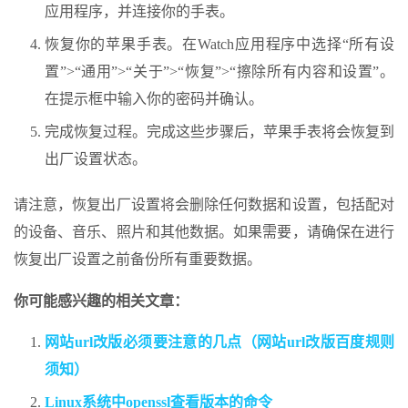
应用程序，并连接你的手表。
恢复你的苹果手表。在Watch应用程序中选择“所有设
置”>“通用”>“关于”>“恢复”>“擦除所有内容和设置”。
在提示框中输入你的密码并确认。
完成恢复过程。完成这些步骤后，苹果手表将会恢复到
出厂设置状态。
请注意，恢复出厂设置将会删除任何数据和设置，包括配对
的设备、音乐、照片和其他数据。如果需要，请确保在进行
恢复出厂设置之前备份所有重要数据。
你可能感兴趣的相关文章：
网站url改版必须要注意的几点（网站url改版百度规则
须知）
Linux系统中openssl查看版本的命令