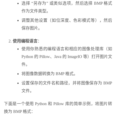
选择 “另存为” 或类似选项，然后选择 BMP 格式
作为文件类型。
调整其他设置（如位深度、色彩模式等），然后
保存图片。
使用编程语言
：
使用你熟悉的编程语言和相应的图像处理库（如
Python 的 Pillow、Java 的 ImageIO 等）打开图片文
件。
将图像数据转换为 BMP 格式。
设置保存的文件名和路径，并将图像保存为 BMP
文件。
下面是一个使用 Python 和 Pillow 库的简单示例，将图片转
换为 BMP 格式：