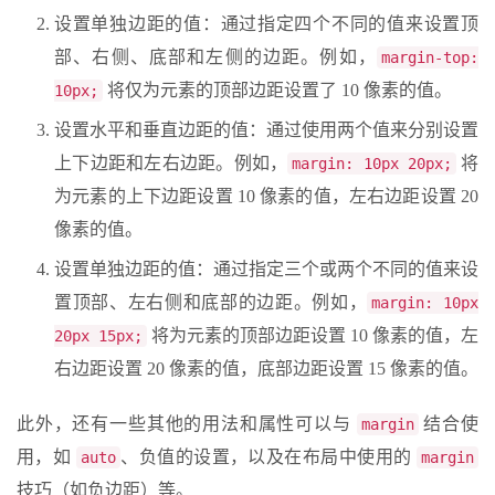
设置单独边距的值：通过指定四个不同的值来设置顶
部、右侧、底部和左侧的边距。例如，
margin-top:
将仅为元素的顶部边距设置了 10 像素的值。
10px;
设置水平和垂直边距的值：通过使用两个值来分别设置
上下边距和左右边距。例如，
将
margin: 10px 20px;
为元素的上下边距设置 10 像素的值，左右边距设置 20
像素的值。
设置单独边距的值：通过指定三个或两个不同的值来设
置顶部、左右侧和底部的边距。例如，
margin: 10px
将为元素的顶部边距设置 10 像素的值，左
20px 15px;
右边距设置 20 像素的值，底部边距设置 15 像素的值。
此外，还有一些其他的用法和属性可以与
结合使
margin
用，如
、负值的设置，以及在布局中使用的
auto
margin
技巧（如负边距）等。