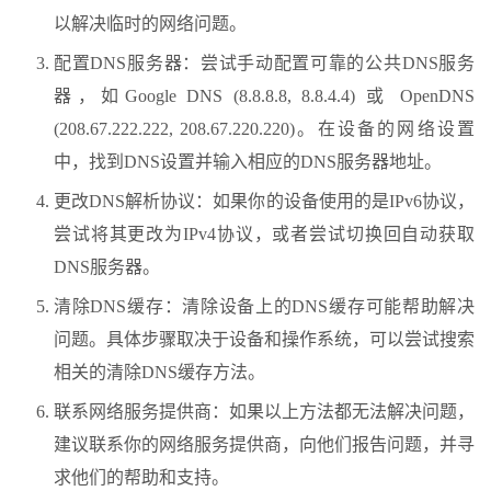
以解决临时的网络问题。
配置DNS服务器：尝试手动配置可靠的公共DNS服务
器，如Google DNS (8.8.8.8, 8.8.4.4) 或 OpenDNS
(208.67.222.222, 208.67.220.220)。在设备的网络设置
中，找到DNS设置并输入相应的DNS服务器地址。
更改DNS解析协议：如果你的设备使用的是IPv6协议，
尝试将其更改为IPv4协议，或者尝试切换回自动获取
DNS服务器。
清除DNS缓存：清除设备上的DNS缓存可能帮助解决
问题。具体步骤取决于设备和操作系统，可以尝试搜索
相关的清除DNS缓存方法。
联系网络服务提供商：如果以上方法都无法解决问题，
建议联系你的网络服务提供商，向他们报告问题，并寻
求他们的帮助和支持。