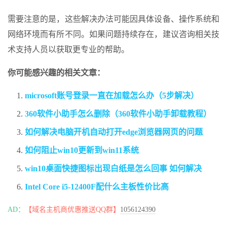
需要注意的是，这些解决办法可能因具体设备、操作系统和
网络环境而有所不同。如果问题持续存在，建议咨询相关技
术支持人员以获取更专业的帮助。
你可能感兴趣的相关文章：
microsoft账号登录一直在加载怎么办（5步解决）
360软件小助手怎么删除（360软件小助手卸载教程）
如何解决电脑开机自动打开edge浏览器网页的问题
如何阻止win10更新到win11系统
win10桌面快捷图标出现白纸是怎么回事 如何解决
Intel Core i5-12400F配什么主板性价比高
AD：
【域名主机商优惠推送QQ群】
1056124390