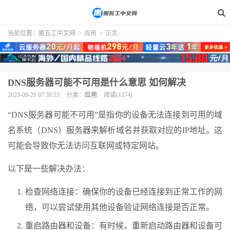
当前位置：
搬瓦工中文网
>
应用
>
正文
DNS服务器可能不可用是什么意思 如何解决
2023-09-21 07:38:53
分类：
应用
阅读(1374)
“DNS服务器可能不可用”是指你的设备无法连接到可用的域
名系统（DNS）服务器来解析域名并获取对应的IP地址。这
可能会导致你无法访问互联网或特定网站。
以下是一些解决办法：
检查网络连接：确保你的设备已经连接到正常工作的网
络，可以尝试使用其他设备验证网络连接是否正常。
重启路由器和设备：有时候，重新启动路由器和设备可