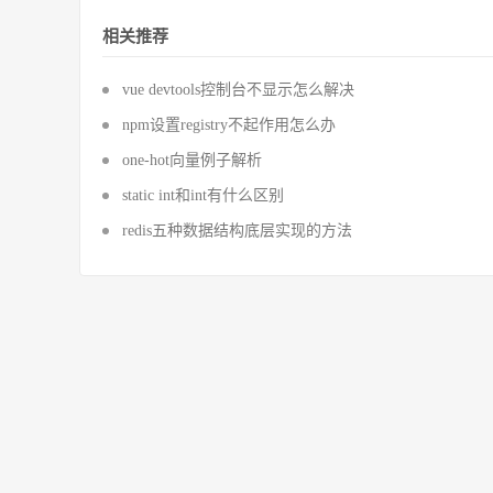
相关推荐
vue devtools控制台不显示怎么解决
npm设置registry不起作用怎么办
one-hot向量例子解析
static int和int有什么区别
redis五种数据结构底层实现的方法