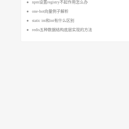
npm设置registry不起作用怎么办
one-hot向量例子解析
static int和int有什么区别
redis五种数据结构底层实现的方法