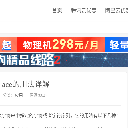
首页
腾讯云优惠
阿里云优
eplace的用法详解
分类：
应用
阅读(802)
方法，用于替换字符串中指定的字符或者字符序列。它的用法有以下几种：