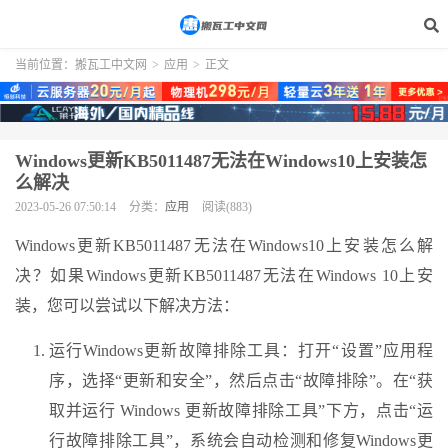
当前位置：
搬瓦工中文网
>
应用
>
正文
Windows更新KB5011487无法在Windows10上安装怎
么解决
2023-05-26 07:50:14
分类：
应用
阅读(883)
Windows更新KB5011487无法在Windows10上安装怎么解
决？如果Windows更新KB5011487无法在Windows 10上安
装，您可以尝试以下解决方法：
运行Windows更新故障排除工具：打开“设置”应用程
序，选择“更新和安全”，然后点击“故障排除”。在“获
取并运行 Windows 更新故障排除工具”下方，点击“运
行故障排除工具”，系统会自动检测和修复Windows更