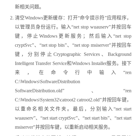
新相关问题。
清空Windows更新缓存：打开“命令提示符”应用程序，
以管理员身份运行。输入“net stop wuauserv”并按回车
键，停止Windows更新服务；然后输入“net stop
cryptSvc”、“net stop bits”、“net stop msiserver”并按回车
键，分别停止Cryptographic Services、Background
Intelligent Transfer Service和Windows Installer服务。接下
来，在命令行中输入“ren
C:\Windows\SoftwareDistribution
SoftwareDistribution.old”、“ren
C:\Windows\System32\catroot2 catroot2.old”并按回车键，
以重命名相关文件夹。最后，分别输入“net start
wuauserv”、“net start cryptSvc”、“net start bits”、“net start
msiserver”并按回车键，以重新启动相关服务。