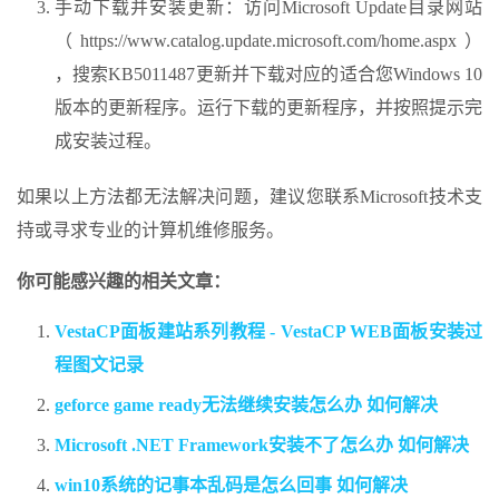
手动下载并安装更新：访问Microsoft Update目录网站
（https://www.catalog.update.microsoft.com/home.aspx）
，搜索KB5011487更新并下载对应的适合您Windows 10
版本的更新程序。运行下载的更新程序，并按照提示完
成安装过程。
如果以上方法都无法解决问题，建议您联系Microsoft技术支
持或寻求专业的计算机维修服务。
你可能感兴趣的相关文章：
VestaCP面板建站系列教程 - VestaCP WEB面板安装过
程图文记录
geforce game ready无法继续安装怎么办 如何解决
Microsoft .NET Framework安装不了怎么办 如何解决
win10系统的记事本乱码是怎么回事 如何解决