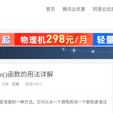
首页
腾讯云优惠
阿里云优
adient()函数的用法详解
分类：
应用
阅读(1062)
渐变背景的一种方式。它可以从一个颜色到另一个颜色逐渐过