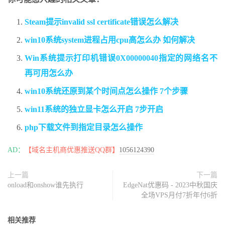
Steam提示invalid ssl certificate错误怎么解决
win10系统system进程占用cpu高怎么办 如何解决
Win系统提示打印机错误0X00000040指定的网络名不
再可用怎么办
win10系统还原到某个时间点怎么操作 7个步骤
win11系统的独立显卡怎么开启 7步开启
php下载文件到指定目录怎么操作
AD：
【域名主机商优惠推送QQ群】
1056124390
上一篇
下一篇
onload和onshow谁先执行
EdgeNat优惠码 - 2023中秋国庆
全场VPS月付7折年付6折
相关推荐