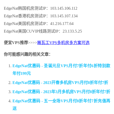
EdgeNat韩国机房测试IP：103.145.106.112
EdgeNat香港机房测试IP：103.145.107.134
EdgeNat美国机房测试IP：41.216.177.64
EdgeNat美国CUVIP线路测试IP：23.133.5.25
便宜VPS推荐
>>>>
搬瓦工VPS多机房多方案可选
你可能感兴趣的相关文章：
EdgeNat优惠码 - 圣诞元旦VPS月付7折年付6折特别款
年付199元
EdgeNat优惠码 - 2023开春多机房VPS月付8折年付7折
EdgeNat优惠码 - 2023年3月多机房VPS月付8折年付7折
EdgeNat优惠码 - 五一全场VPS月付8折年付7折充值再
送