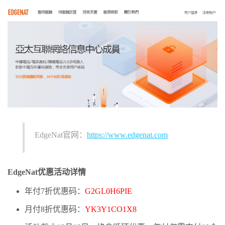
EdgeNat官网：
https://www.edgenat.com
EdgeNat优惠活动详情
年付7折优惠码：
G2GL0H6PIE
月付8折优惠码：
YK3Y1CO1X8