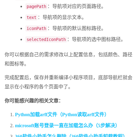
：导航项对应的页面路径。
pagePath
：导航项的显示文本。
text
：导航项的默认图标路径。
iconPath
：导航项的选中图标路径。
selectedIconPath
你可以根据自己的需求修改以上配置信息，包括颜色、路径
和图标等。
完成配置后，保存并重新编译小程序项目，底部导航栏就会
显示在小程序的各个页面中了。
你可能感兴趣的相关文章：
Python加载arff文件（Python读取arff文件）
microsoft账号登录一直在加载怎么办（5步解决）
360软件小助手怎么删除（360软件小助手卸载教程）