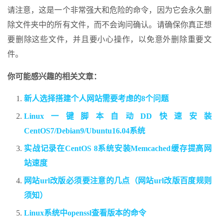
请注意，这是一个非常强大和危险的命令，因为它会永久删
除文件夹中的所有文件，而不会询问确认。请确保你真正想
要删除这些文件，并且要小心操作，以免意外删除重要文
件。
你可能感兴趣的相关文章：
新人选择搭建个人网站需要考虑的8个问题
Linux一键脚本自动DD快速安装
CentOS7/Debian9/Ubuntu16.04系统
实战记录在CentOS 8系统安装Memcached缓存提高网
站速度
网站url改版必须要注意的几点（网站url改版百度规则
须知）
Linux系统中openssl查看版本的命令